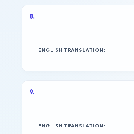
ENGLISH TRANSLATION:
ENGLISH TRANSLATION: