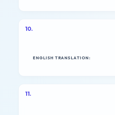
ENGLISH TRANSLATION: