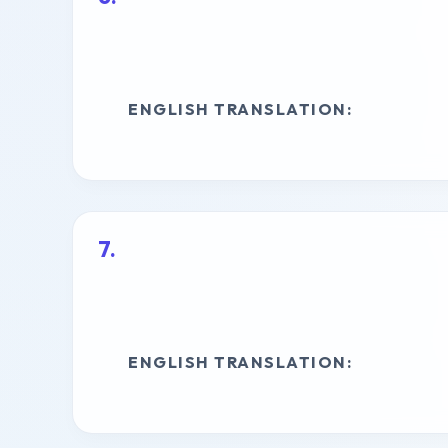
ENGLISH TRANSLATION:
ENGLISH TRANSLATION: