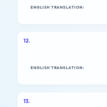
ENGLISH TRANSLATION:
ENGLISH TRANSLATION: