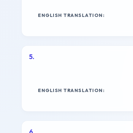
ENGLISH TRANSLATION:
ENGLISH TRANSLATION: