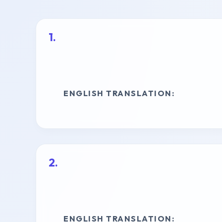
ENGLISH TRANSLATION:
ENGLISH TRANSLATION: