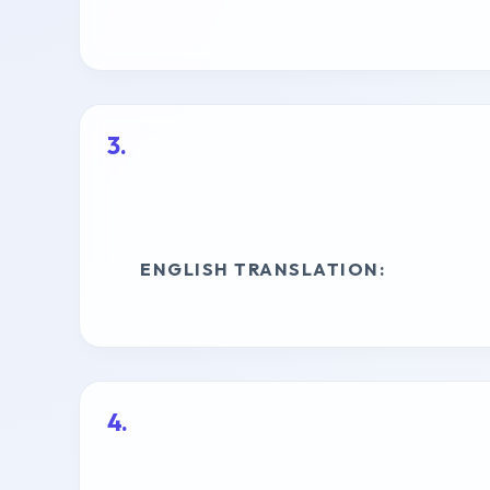
ENGLISH TRANSLATION: