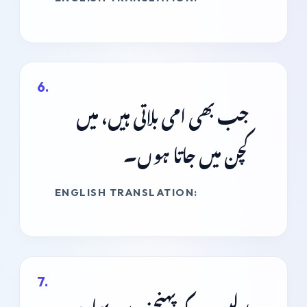
جب بھی امی بلاتی ہیں، میں
کچن میں جاتا ہوں۔
ENGLISH TRANSLATION: